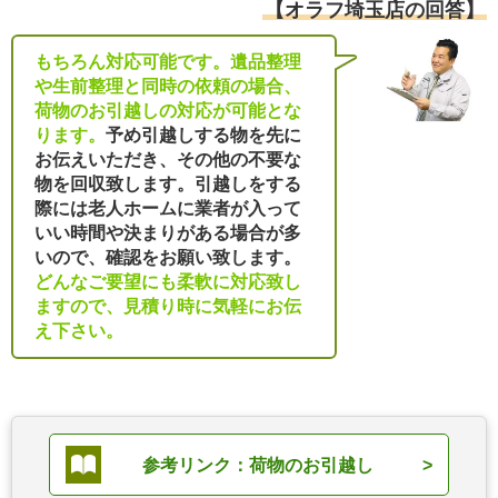
【オラフ埼玉店の回答】
もちろん対応可能です。遺品整理
や生前整理と同時の依頼の場合、
荷物のお引越しの対応が可能とな
ります。
予め引越しする物を先に
お伝えいただき、その他の不要な
物を回収致します。引越しをする
際には老人ホームに業者が入って
いい時間や決まりがある場合が多
いので、確認をお願い致します。
どんなご要望にも柔軟に対応致し
ますので、見積り時に気軽にお伝
え下さい。
参考リンク：荷物のお引越し