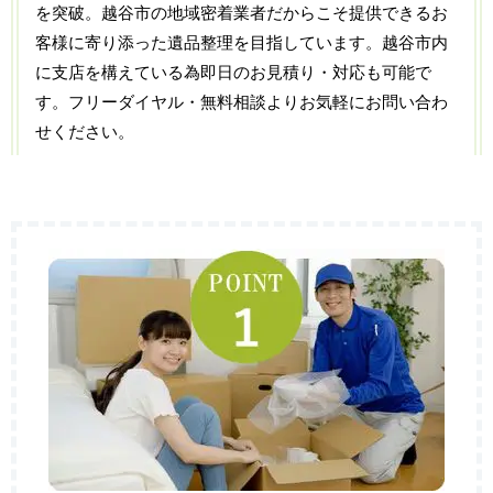
を突破。越谷市の地域密着業者だからこそ提供できるお
客様に寄り添った遺品整理を目指しています。越谷市内
に支店を構えている為即日のお見積り・対応も可能で
す。フリーダイヤル・無料相談よりお気軽にお問い合わ
せください。