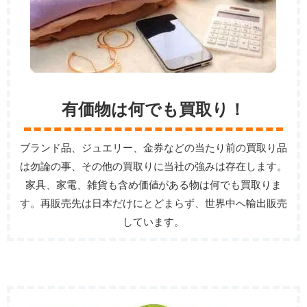
有価物は何でも買取り！
ブランド品、ジュエリー、金券などの当たり前の買取り品
は勿論の事、その他の買取りに当社の強みは存在します。
家具、家電、雑貨も含め価値がある物は何でも買取りま
す。再販売先は日本だけにとどまらず、世界中へ輸出販売
しています。