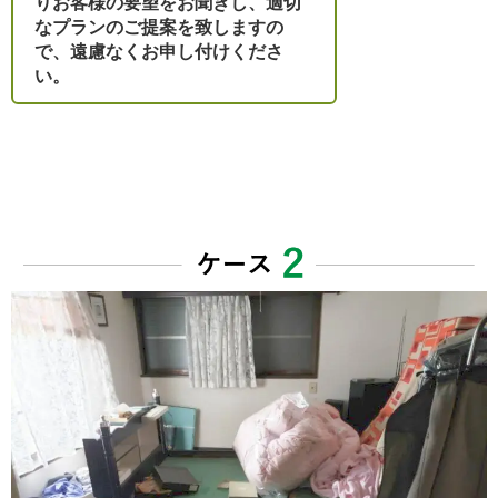
りお客様の要望をお聞きし、適切
なプランのご提案を致しますの
で、遠慮なくお申し付けくださ
い。