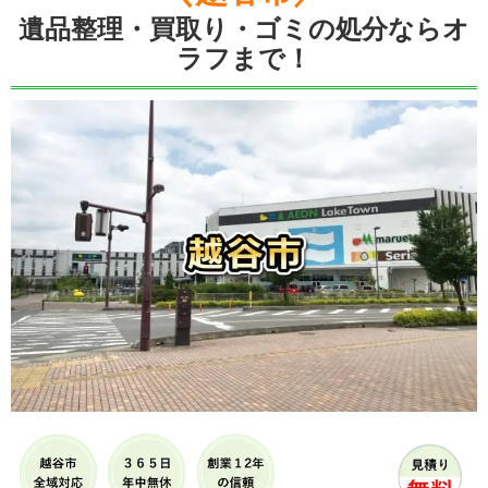
遺品整理・買取り・ゴミの処分ならオ
ラフまで！