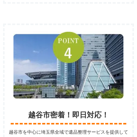
越谷市密着！即日対応！
越谷市を中心に埼玉県全域で遺品整理サービスを提供して