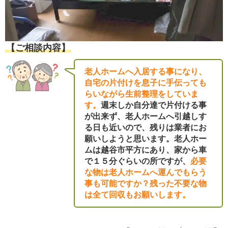
【ご相談内容】
老人ホームへ入居する事になり、
自宅の片付けを息子に手伝っても
らいながら生前整理をしていま
す。
週末しか自分達で片付ける事
が出来ず、老人ホームへ引越しす
る日も近いので、残りは業者にお
願いしようと思います。老人ホー
ムは越谷市平方にあり、家から車
で１５分ぐらいの所ですが、
必要
な物は老人ホームへ運んでもらう
事も可能ですか？残った不要な物
は全て回収もお願いします。