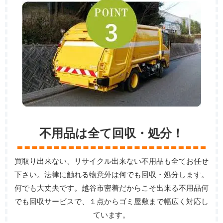
不用品は全て回収・処分！
買取り出来ない、リサイクル出来ない不用品も全てお任せ
下さい。法律に触れる物意外は何でも回収・処分します。
何でも大丈夫です。越谷市密着だからこそ出来る不用品何
でも回収サービスで、１点からゴミ屋敷まで幅広く対応し
ています。