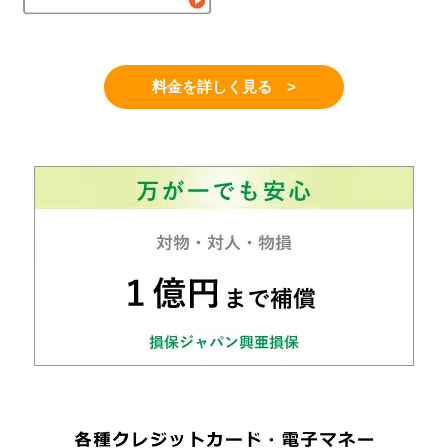
料金を詳しく見る >