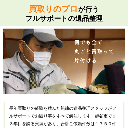
買取りのプロ
が行う
フルサポートの遺品整理
長年買取りの経験を積んだ熟練の遺品整理スタッフがフ
ルサポートでお困り事をすべて解決します。越谷市で１
３年目を誇る実績があり、合計ご依頼件数は１７５０件