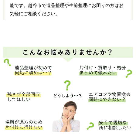
能です。越谷市で遺品整理や生前整理にお困りの方はお
気軽にご相談ください。