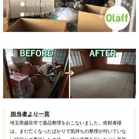
担当者より一言
埼玉県越谷市で遺品整理をおこないました。依頼者様
は、まだ亡くなったばかりで気持ちの整理が付いていな