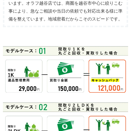
います。オラフ越谷店では、商圏を越谷市中心に絞りこむ
事により、急なご相談や当日の依頼でも対応出来る様に準
備を整えています。地域密着だからこそのスピードです。