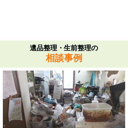
遺品整理・生前整理の
相談事例