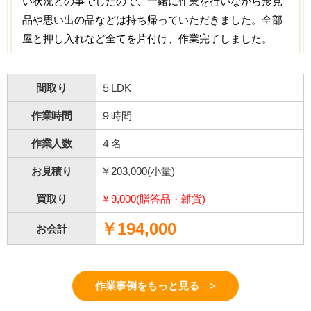
い状況との事でしたので、一緒に作業を行いながら形見
品や思い出の品などは持ち帰っていただきました。全部
屋と押し入れなど全てを片付け、作業完了しました。
間取り
５LDK
作業時間
９時間
作業人数
４名
お見積り
￥203,000(小量)
買取り
￥9,000(贈答品・雑貨)
￥194,000
お会計
作業事例をもっと見る >