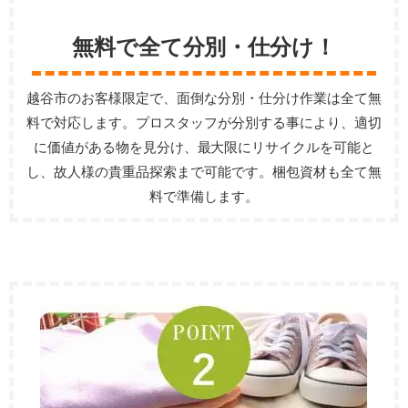
無料で全て分別・仕分け！
越谷市のお客様限定で、面倒な分別・仕分け作業は全て無
料で対応します。プロスタッフが分別する事により、適切
に価値がある物を見分け、最大限にリサイクルを可能と
し、故人様の貴重品探索まで可能です。梱包資材も全て無
料で準備します。