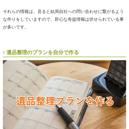
それらの情報は、見ると結局自社への問い合わせに繋がるよう
な作りをしていますので、肝心な有益情報は伏せられている事
が多いです。
遺品整理のプランを自分で作る