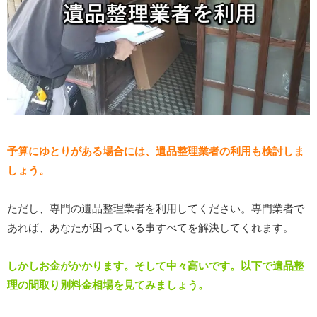
予算にゆとりがある場合には、遺品整理業者の利用も検討しま
しょう。
ただし、専門の遺品整理業者を利用してください。専門業者で
あれば、あなたが困っている事すべてを解決してくれます。
しかしお金がかかります。そして中々高いです。以下で遺品整
理の間取り別料金相場を見てみましょう。