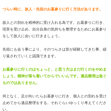
つらい時に、故人・先祖のお墓参りに行く方法があります。
故人との別れを精神的に受け入れる為です。お墓参りに行き、
現実を受け止め、自分自身の気持ちを整理するためにお墓参り
をして故人に会いに行きましょう。
先祖にも会う事により、そのつらさは皆が経験してきた事、繰
り返されていくと認識できます。
お墓参りに行くのはちょっと、と思う方はまだ行くのをやめま
しょう。精神が落ち着いてからでいいんです。遺品整理は急ぐ
ものではありません。
何となく、足が向いたらお墓参りに行き、個人との別れを受け
止めてから遺品整理をする。それぐらいゆっくり考えてくださ
い。