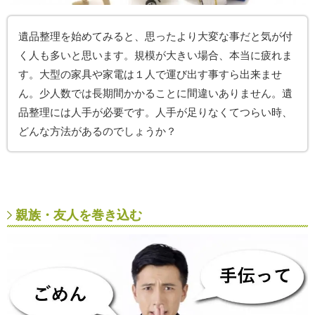
遺品整理を始めてみると、思ったより大変な事だと気が付
く人も多いと思います。規模が大きい場合、本当に疲れま
す。大型の家具や家電は１人で運び出す事すら出来ませ
ん。少人数では長期間かかることに間違いありません。遺
品整理には人手が必要です。人手が足りなくてつらい時、
どんな方法があるのでしょうか？
親族・友人を巻き込む