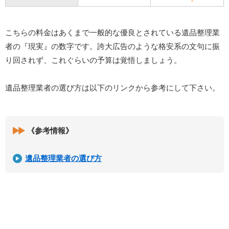
こちらの料金はあくまで一般的な優良とされている遺品整理業
者の『現実』の数字です。誇大広告のような格安系の文句に振
り回されず、これぐらいの予算は覚悟しましょう。
遺品整理業者の選び方は以下のリンクから参考にして下さい。
《参考情報》
遺品整理業者の選び方