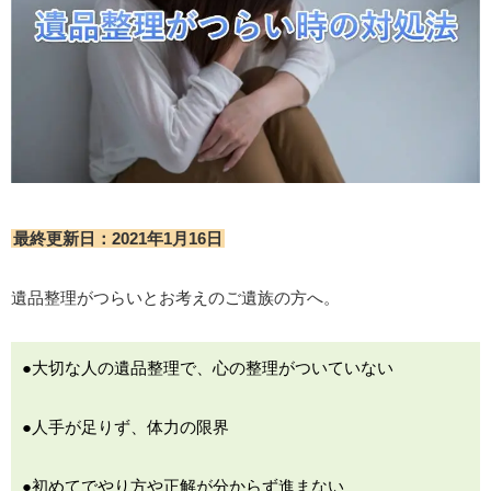
最終更新日：2021年1月16日
遺品整理がつらいとお考えのご遺族の方へ。
●大切な人の遺品整理で、心の整理がついていない
●人手が足りず、体力の限界
●初めてでやり方や正解が分からず進まない