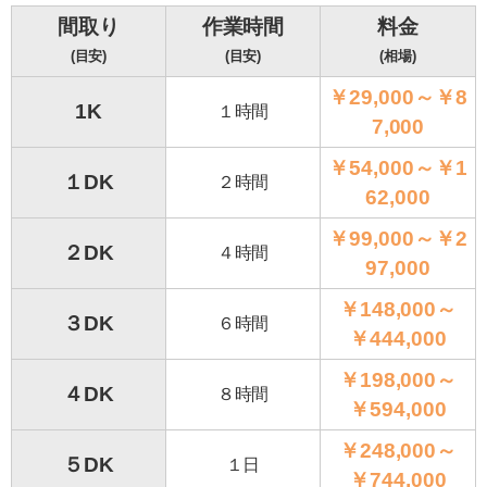
間取り
作業時間
料金
(目安)
(目安)
(相場)
￥29,000～￥8
1K
１時間
7,000
￥54,000～￥1
１DK
２時間
62,000
￥99,000～￥2
２DK
４時間
97,000
￥148,000～
３DK
６時間
￥444,000
￥198,000～
４DK
８時間
￥594,000
￥248,000～
５DK
１日
￥744,000