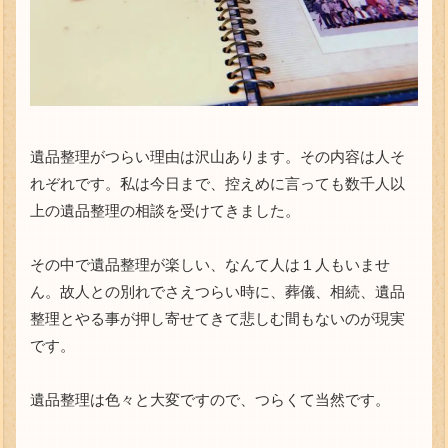
遺品整理がつらい理由は沢山あります。その内容は人そ
れぞれです。私は今日まで、控えめに言っても数千人以
上の遺品整理の相談を受けてきました。
その中で遺品整理が楽しい、なんて人は１人もいませ
ん。故人との別れでさえつらい時に、葬儀、相続、遺品
整理とやる事が押し寄せてきて悲しむ間もないのが現実
です。
遺品整理は色々と大変ですので、つらくて当然です。