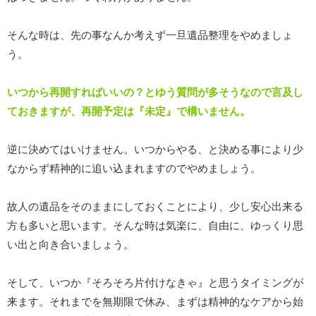
そんな時は、先の事なんか考えず一旦遺品整理をやめましょ
う。
いつから再開すればいいの？とゆう質問が多そうなので言及し
ておきますが、再開予定は『未定』で構いません。
逆に決めてはいけません。いつからやる、と決める事により少
なからず精神的に追い込まれますのでやめましょう。
故人の遺品をそのままにしておくことにより、少し安心出来る
方も多いと思います。そんな時は気楽に、自由に、ゆっくり思
い出と向き合いましょう。
そして、いつか『そろそろ片付けなきゃ』と思うタイミングが
来ます。それまでを無期限で休み、まずは精神的なケアから始