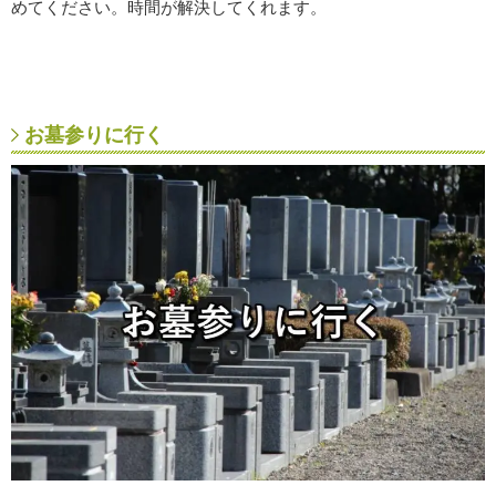
めてください。時間が解決してくれます。
お墓参りに行く