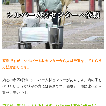
有料ですが、シルバー人材センターから人材派遣をしてもらう
方法があります。
殆どの市区町村にシルバー人材センターがあります。猫の手も
借りたいような状況の方には最適です。価格も一般に比べたら
破格に安いです。
ですが、デメリットもあります。シルバー人材センターとは、