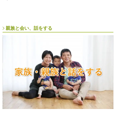
親族と会い、話をする