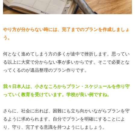
やり方が分からない時には、完了までのプランを作成しましょ
う。
何となく進めてしまう方の多くが途中で挫折します。思ってい
る以上に大変で分からない事が多いからです。そこで必要とな
ってくるのが遺品整理のプラン作りです。
我々日本人は、小さなころからプラン・スケジュールを作り守
っていく教育を受けています。学校が良い例ですね。
さらに、社会に出れば、困難にも立ち向かいながらプランを守
るように求められます。自分でプランを明確にすることによ
り、守り、完了する意識を持つようにしましょう。