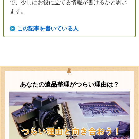
で、少しはお役に立てる情報が書けるかと思い
ます。
この記事を書いている人
あなたの遺品整理がつらい理由は？