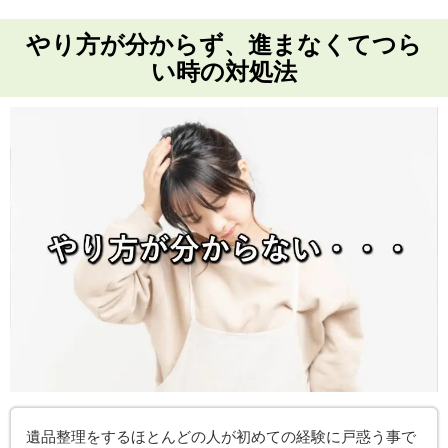
やり方が分からず、進まなくてつら
い時の対処法
遺品整理をするほとんどの人が初めての経験に戸惑う事で