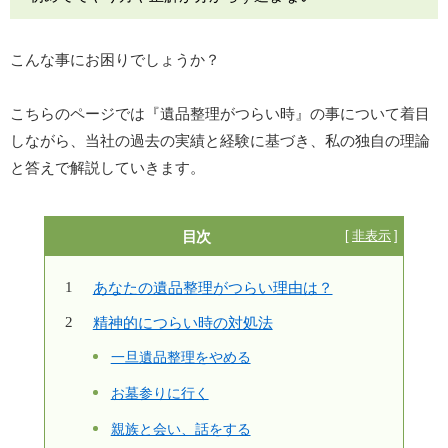
こんな事にお困りでしょうか？
こちらのページでは『遺品整理がつらい時』の事について着目
しながら、当社の過去の実績と経験に基づき、私の独自の理論
と答えで解説していきます。
目次
あなたの遺品整理がつらい理由は？
精神的につらい時の対処法
一旦遺品整理をやめる
お墓参りに行く
親族と会い、話をする