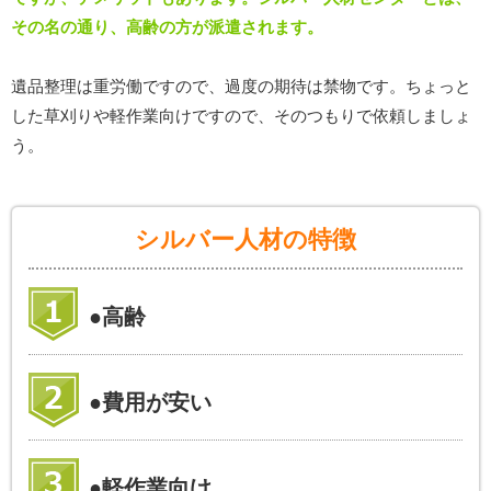
その名の通り、高齢の方が派遣されます。
遺品整理は重労働ですので、過度の期待は禁物です。ちょっと
した草刈りや軽作業向けですので、そのつもりで依頼しましょ
う。
シルバー人材の特徴
●高齢
●費用が安い
●軽作業向け