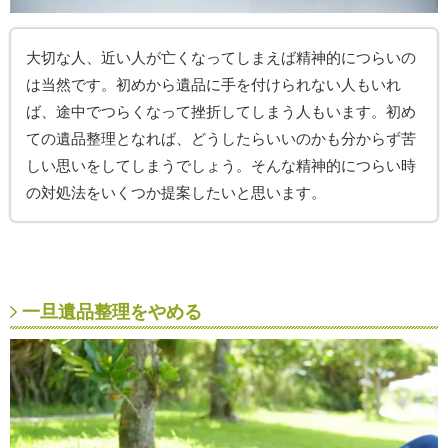
大切な人、近い人が亡くなってしまえば精神的につらいの
は当然です。初めから遺品に手を付けられない人もいれ
ば、途中でつらくなって挫折してしまう人もいます。初め
ての遺品整理となれば、どうしたらいいのかも分からず苦
しい思いをしてしまうでしょう。そんな精神的につらい時
の対処法をいくつか提案したいと思います。
一旦遺品整理をやめる