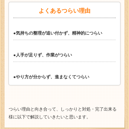
よくあるつらい理由
●気持ちの整理が追い付かず、精神的につらい
●人手が足りず、作業がつらい
●やり方が分からず、進まなくてつらい
つらい理由と向き合って、しっかりと対処・完了出来る
様に以下で解説していきたいと思います。