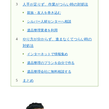
人手が足りず、作業がつらい時の対処法
親族・友人を巻き込む
シルバー人材センターへ相談
遺品整理業者を利用
やり方が分からず、進まなくてつらい時の
対処法
インターネットで情報集め
遺品整理のプランを自分で作る
遺品整理会社に無料相談する
まとめ