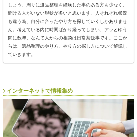
しょう。周りに遺品整理を経験した事のある方も少なく、
聞ける人がいない現状が多いと思います。人それぞれ状況
も違う為、自分に合ったやり方を探していくしかありませ
ん。考えている内に時間ばかり経ってしまい、アッとゆう
間に数年、なんて人からの相談は日常茶飯事です。ここか
らは、遺品整理のやり方、やり方の探し方について解説し
ていきます。
インターネットで情報集め