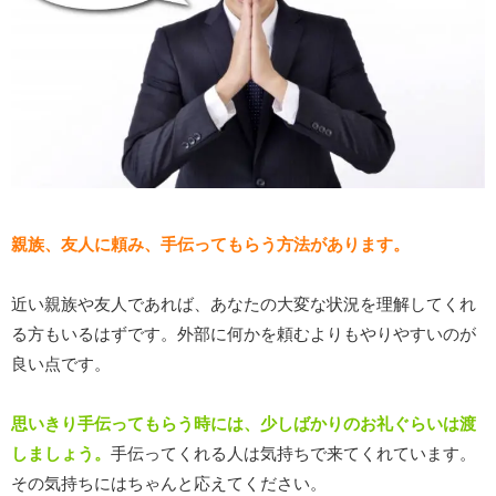
親族、友人に頼み、手伝ってもらう方法があります。
近い親族や友人であれば、あなたの大変な状況を理解してくれ
る方もいるはずです。外部に何かを頼むよりもやりやすいのが
良い点です。
思いきり手伝ってもらう時には、少しばかりのお礼ぐらいは渡
しましょう。
手伝ってくれる人は気持ちで来てくれています。
その気持ちにはちゃんと応えてください。