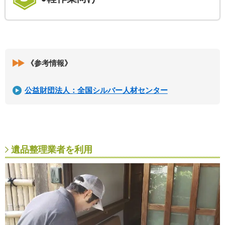
《参考情報》
公益財団法人：全国シルバー人材センター
遺品整理業者を利用