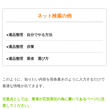
ネット検索の例
●遺品整理 自分でやる方法
●遺品整理 供養
●遺品整理 業者 選び方
このように、知りたい内容を箇条書きのように入力するだけで
最適な情報が出てきます。
注意点としては、業者が広告宣伝の為に書いてあるページに注
意してください。