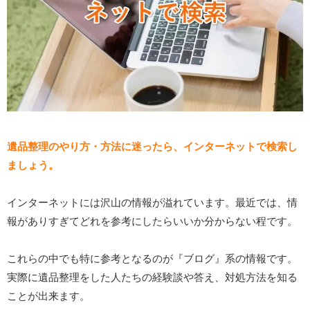
遺品整理のやり方・方法に迷ったら、インターネットで検索し
ましょう。
インターネットには沢山の情報が溢れています。最近では、情
報がありすぎてどれを参考にしたらいいか分からない程です。
これらの中でも特に参考となるのが『ブログ』系の情報です。
実際に遺品整理をした人たちの経験談や答え、対処方法を知る
ことが出来ます。