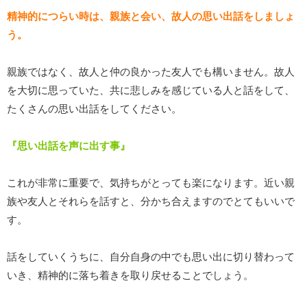
精神的につらい時は、親族と会い、故人の思い出話をしましょ
う。
親族ではなく、故人と仲の良かった友人でも構いません。故人
を大切に思っていた、共に悲しみを感じている人と話をして、
たくさんの思い出話をしてください。
『思い出話を声に出す事』
これが非常に重要で、気持ちがとっても楽になります。近い親
族や友人とそれらを話すと、分かち合えますのでとてもいいで
す。
話をしていくうちに、自分自身の中でも思い出に切り替わって
いき、精神的に落ち着きを取り戻せることでしょう。