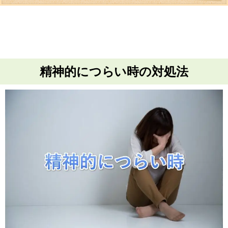
精神的につらい時の対処法