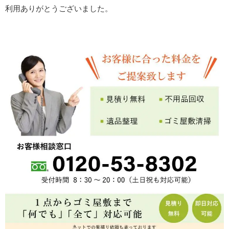
利用ありがとうございました。