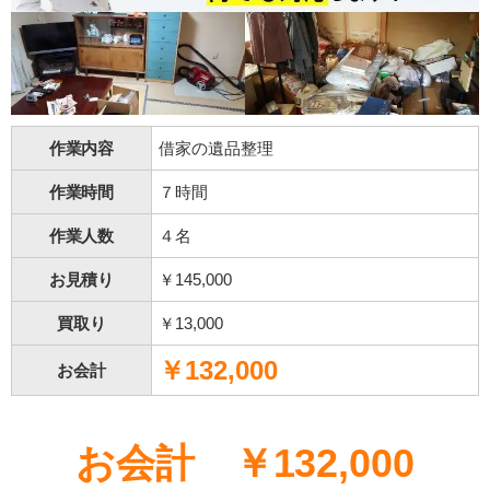
作業内容
借家の遺品整理
作業時間
７時間
作業人数
４名
お見積り
￥145,000
買取り
￥13,000
￥132,000
お会計
お会計 ￥132,000