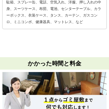
駄箱、スプレー缶、電話、空気入れ、洋服、押し入れの中
身、スーツケース、布団、電池、センターテーブル、カラ
ーボックス、衣装ケース、タンス、カーテン、ガスコン
ロ、ミニコンポ、健康器具、マットレス、など
かかった時間と料金