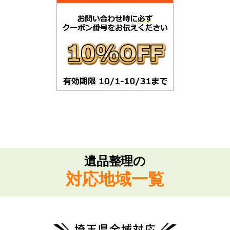
遺品整理の
対応地域一覧