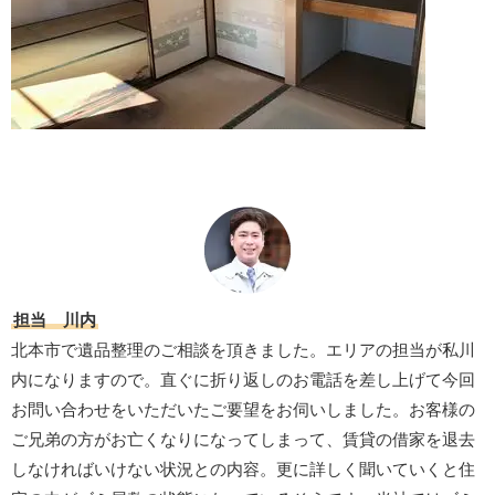
担当 川内
北本市で遺品整理のご相談を頂きました。エリアの担当が私川
内になりますので。直ぐに折り返しのお電話を差し上げて今回
お問い合わせをいただいたご要望をお伺いしました。お客様の
ご兄弟の方がお亡くなりになってしまって、賃貸の借家を退去
しなければいけない状況との内容。更に詳しく聞いていくと住