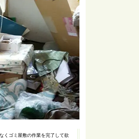
なくゴミ屋敷の作業を完了して欲