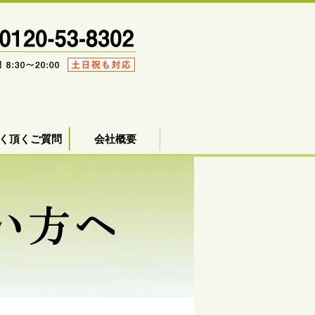
く頂くご質問
会社概要