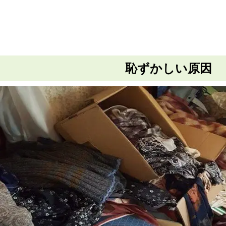
恥ずかしい原因