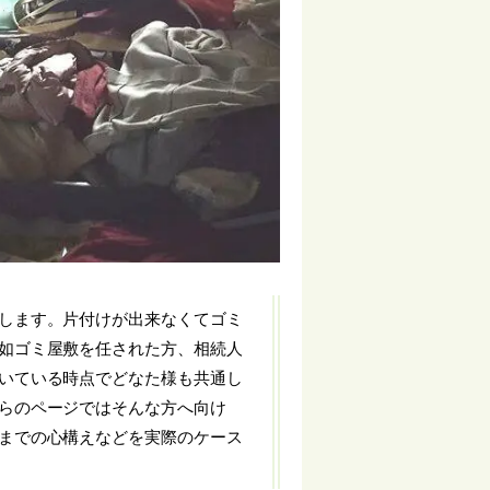
します。片付けが出来なくてゴミ
如ゴミ屋敷を任された方、相続人
いている時点でどなた様も共通し
らのページではそんな方へ向け
までの心構えなどを実際のケース