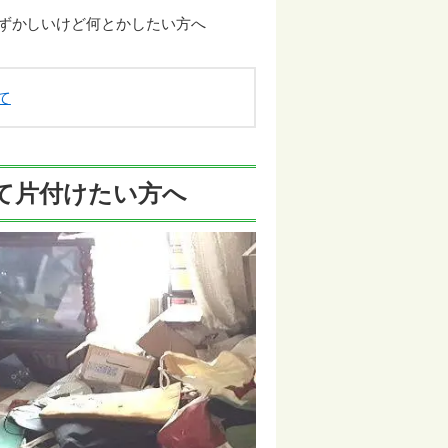
ずかしいけど何とかしたい方へ
て
て片付けたい方へ