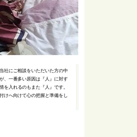
当社にご相談をいただいた方の中
が、一番多い原因は『人』に対す
情を入れるのもまた『人』です。
付けへ向けて心の把握と準備をし