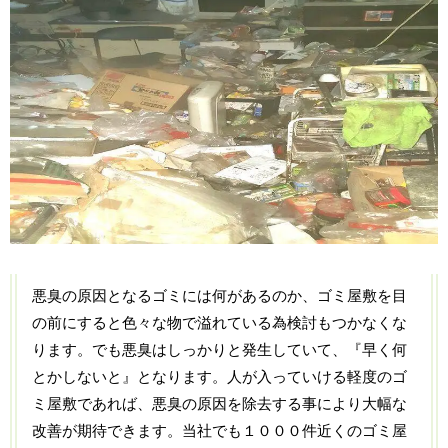
悪臭の原因となるゴミには何があるのか、ゴミ屋敷を目
の前にすると色々な物で溢れている為検討もつかなくな
ります。でも悪臭はしっかりと発生していて、『早く何
とかしないと』となります。人が入っていける軽度のゴ
ミ屋敷であれば、悪臭の原因を除去する事により大幅な
改善が期待できます。当社でも１０００件近くのゴミ屋