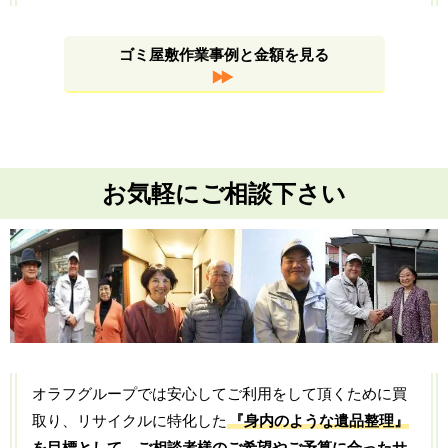
ゴミ屋敷作業事例と金額を見る
お気軽にご相談下さい
オラフグループでは安心してご利用をして頂くために買
取り、リサイクルに特化した
『身内のような遺品整理』
を目標として、ご相談者様のご希望やご予算に合ったサ